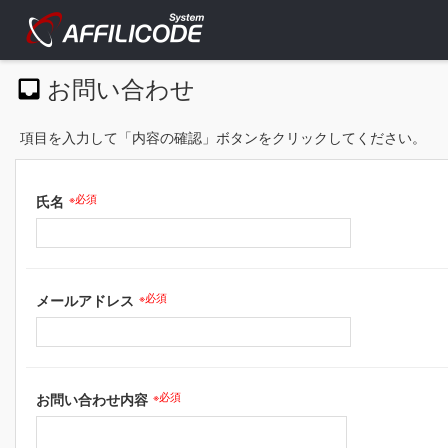
お問い合わせ
項目を入力して「内容の確認」ボタンをクリックしてください。
氏名
※必須
メールアドレス
※必須
お問い合わせ内容
※必須