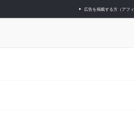
広告を掲載する方（アフ